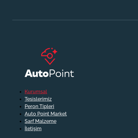
Kurumsal
Tesislerimiz
Peron Tipleri
Auto Point Market
Sarf Malzeme
İletişim