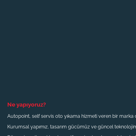
Ne yapıyoruz?
Autopoint, self servis oto yıkama hizmeti veren bir marka
Kurumsal yapımız
,
tasarım gücümüz ve güncel teknolojimi